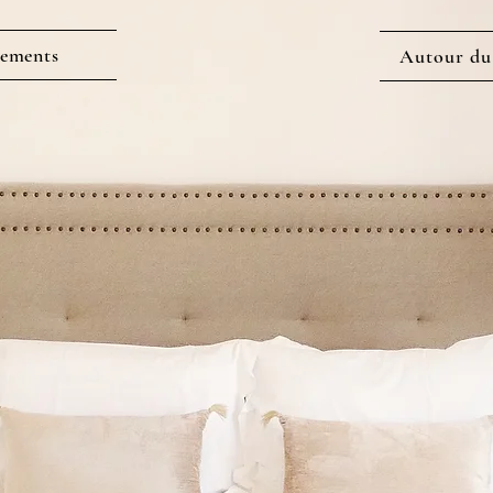
ements
Autour du