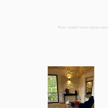
Pour rendre votre séjour enc