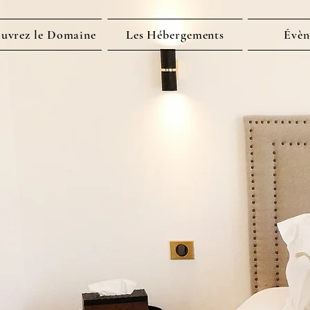
uvrez le Domaine
Les Hébergements
Évèn