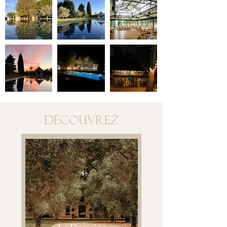
DÉCOUVREZ