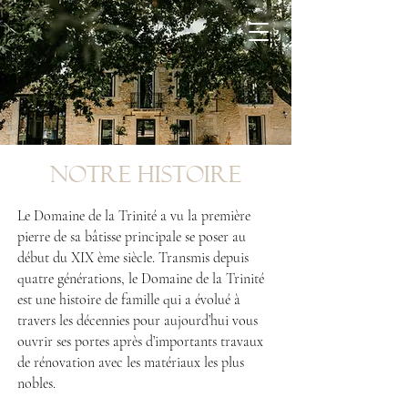
Notre Histoire
Le Domaine de la Trinité a vu la première
pierre de sa bâtisse principale se poser au
début du XIX ème siècle. Transmis depuis
quatre générations, le Domaine de la Trinité
est une histoire de famille qui a évolué à
travers les décennies pour aujourd’hui vous
ouvrir ses portes après d’importants travaux
de rénovation avec les matériaux les plus
nobles.