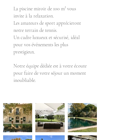
La piscine miroir de 100 m² vous
invite à la relaxation.
Les amateurs de sport apprécieront
notre terrain de tennis.
Un cadre luxueux et sécurisé, idéal
pour vos événements les plus
prestigieux.
Notre équipe dédiée est à votre écoute
pour faire de votre séjour un moment
inoubliable.